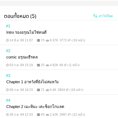
ตอนทั้งหมด (5)
เก่าไปใหม่
#1
Intro รองอรุณไม่ใช่คนดี
14 มิ.ย. 69 11:07
70
9.37K
3772 คำ (16 หน้า)
#2
comic อรุณxธีรดล
03 ก.ค. 69 15:19
25
4.82K
66 คำ (1 หน้า)
#3
Chapter 1 อาหวังที่ยังไม่สมหวัง
08 ก.ค. 69 18:33
71
4.4K
3904 คำ (16 หน้า)
#4
Chapter 2 เมะหิมะ เคะช็อกโกแลต
28 ก.ค. 69 12:33
45
2.42K
2987 คำ (12 หน้า)