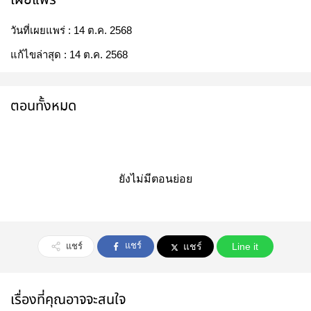
วันที่เผยแพร่ :
14 ต.ค. 2568
แก้ไขล่าสุด :
14 ต.ค. 2568
ตอนทั้งหมด
ยังไม่มีตอนย่อย
แชร์
แชร์
แชร์
Line it
เรื่องที่คุณอาจจะสนใจ