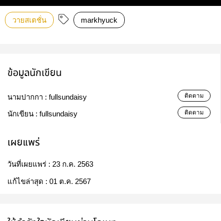
วายสเตชั่น
markhyuck
ข้อมูลนักเขียน
ติดตาม
นามปากกา :
fullsundaisy
ติดตาม
นักเขียน :
fullsundaisy
เผยแพร่
วันที่เผยแพร่ :
23 ก.ค. 2563
แก้ไขล่าสุด :
01 ต.ค. 2567