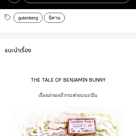
gutenberg
นิทาน
แนะนำเรื่อง
THE TALE OF BENJAMIN BUNNY
เรื่องเล่าเจ้ากระต่ายเจามิน