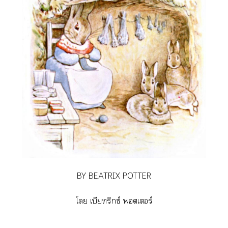
BY BEATRIX POTTER
โ เบียทริกซ์ ตเอร์