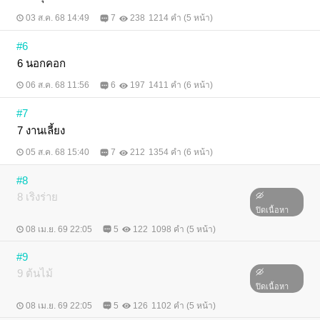
03 ส.ค. 68 14:49
7
238
1214 คำ (5 หน้า)
#6
6 นอกคอก
06 ส.ค. 68 11:56
6
197
1411 คำ (6 หน้า)
#7
7 งานเลี้ยง
05 ส.ค. 68 15:40
7
212
1354 คำ (6 หน้า)
#8
8 เริงร่าย
ปิดเนื้อหา
08 เม.ย. 69 22:05
5
122
1098 คำ (5 หน้า)
#9
9 ต้นไม้
ปิดเนื้อหา
08 เม.ย. 69 22:05
5
126
1102 คำ (5 หน้า)