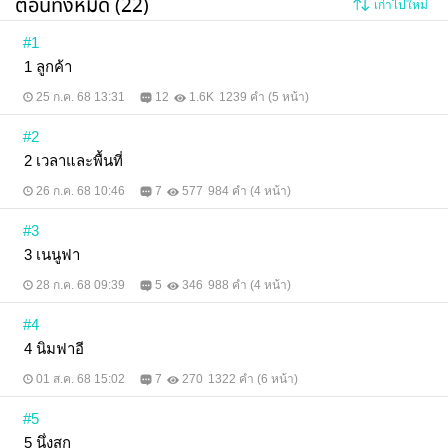
ตอนทั้งหมด (22)
เก่าไปใหม่
#1
1 ลูกค้า
25 ก.ค. 68 13:31
12
1.6K
1239 คำ (5 หน้า)
#2
2 เวลาและพื้นที่
26 ก.ค. 68 10:46
7
577
984 คำ (4 หน้า)
#3
3 เนนูฟา
28 ก.ค. 68 09:39
5
346
988 คำ (4 หน้า)
#4
4 นิมฟาอี
01 ส.ค. 68 15:02
7
270
1322 คำ (6 หน้า)
#5
5 นึ่งสุก