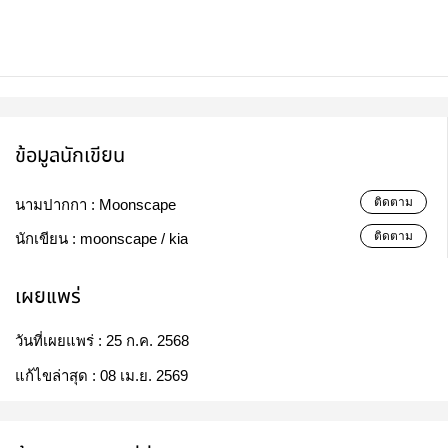
ข้อมูลนักเขียน
ติดตาม
นามปากกา :
Moonscape
ติดตาม
นักเขียน :
moonscape / kia
เผยแพร่
วันที่เผยแพร่ :
25 ก.ค. 2568
แก้ไขล่าสุด :
08 เม.ย. 2569