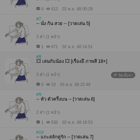
0
612
02 พ.ย. 68 00:29
#7
-- นั่ง ก้น สวย -- [วาดเล่น 5]
3 คำ (1 หน้า)
1
671
02 พ.ย. 68 14:51
#8
💥 เล่นกับน้อง 💥 [เรื่องอึ ภาพสี 18+]
3 คำ (1 หน้า)
ปิดเนื้อหา
0
33
03 พ.ย. 68 22:49
#9
-- หัว ตัวครึ่งบน -- [วาดเล่น 6]
2 คำ (1 หน้า)
1
536
03 พ.ย. 68 18:53
#10
-- แกะสลักคู่รัก -- [วาดเล่น 7]