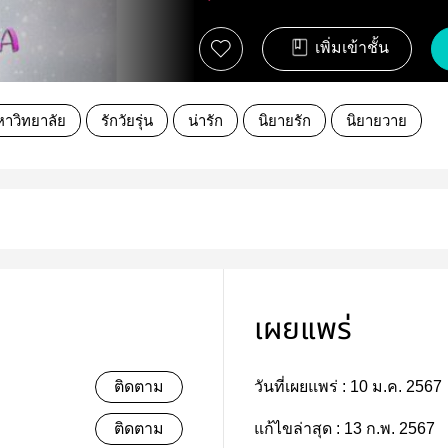
เพิ่มเข้าชั้น
าวิทยาลัย
รักวัยรุ่น
น่ารัก
นิยายรัก
นิยายวาย
เผยแพร่
ติดตาม
วันที่เผยแพร่ :
10 ม.ค. 2567
ติดตาม
แก้ไขล่าสุด :
13 ก.พ. 2567