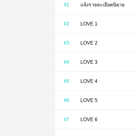
#1
แจ้งรายละเอียดนิยาย
#2
LOVE 1
#3
LOVE 2
#4
LOVE 3
#5
LOVE 4
#6
LOVE 5
#7
LOVE 6