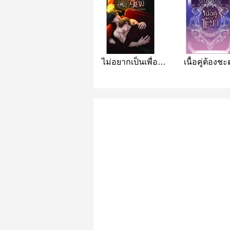
ไม่อยากเป็นเพื่อนก็
เนื้อคู่ต้องช
มาเป็นเมียกู