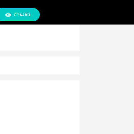
อ่านเลย