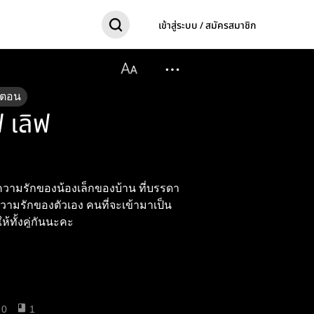
เข้าสู่ระบบ / สมัครสมาชิก
ตอน
 เลิฟ
าเป็นกำลังให้ทั้งคู่กันนะคะ
0
1