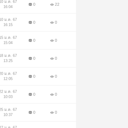
10 ม.ค. 67
0
22
16:04
10 ม.ค. 67
0
0
16:15
15 ม.ค. 67
0
0
15:04
18 ม.ค. 67
0
0
13:25
20 ม.ค. 67
0
0
12:05
22 ม.ค. 67
0
0
10:03
25 ม.ค. 67
0
0
10:37
27 ม.ค. 67