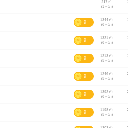
217 คำ
(1 หน้า)
1344 คำ
9
(6 หน้า)
1321 คำ
9
(6 หน้า)
1213 คำ
9
(5 หน้า)
1246 คำ
9
(5 หน้า)
1392 คำ
9
(6 หน้า)
1198 คำ
9
(5 หน้า)
1303 คำ