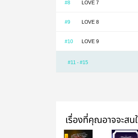
#8
LOVE 7
#9
LOVE 8
#10
LOVE 9
#11 - #15
เรื่องที่คุณอาจจะสน