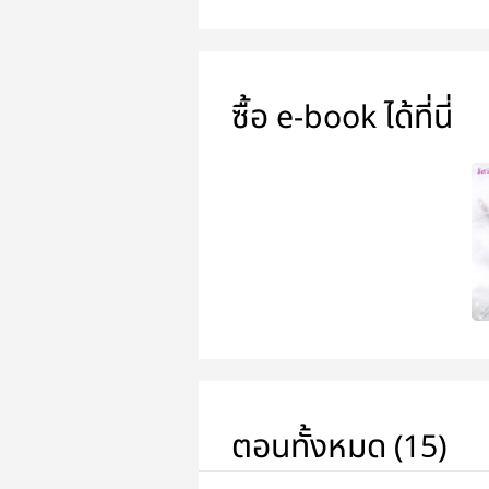
ซื้อ e-book ได้ที่นี่
ตอนทั้งหมด (15)