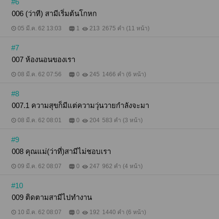
#6
006 (ว่าที) สามีเริ่มต้นโกหก
05 มี.ค. 62 13:03
1
213
2675 คำ (11 หน้า)
#7
007 ห้องนอนของเรา
08 มี.ค. 62 07:56
0
245
1466 คำ (6 หน้า)
#8
007.1 ความสุขก็มีแต่ความวุ่นวายกำลังจะมา
08 มี.ค. 62 08:01
0
204
583 คำ (3 หน้า)
#9
008 คุณแม่(ว่าที่)สามีไม่ชอบเรา
09 มี.ค. 62 08:07
0
247
962 คำ (4 หน้า)
#10
009 ติดตามสามีไปทำงาน
10 มี.ค. 62 08:07
0
192
1440 คำ (6 หน้า)