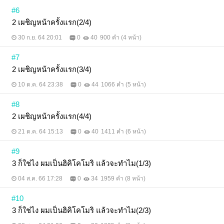
#6
2 เผชิญหน้าครั้งแรก(2/4)
30 ก.ย. 64 20:01
0
40
900 คำ (4 หน้า)
#7
2 เผชิญหน้าครั้งแรก(3/4)
10 ต.ค. 64 23:38
0
44
1066 คำ (5 หน้า)
#8
2 เผชิญหน้าครั้งแรก(4/4)
21 ต.ค. 64 15:13
0
40
1411 คำ (6 หน้า)
#9
3 ก็ใช่ไง ผมเป็นฮิคิโคโมริ แล้วจะทำไม(1/3)
04 ส.ค. 66 17:28
0
34
1959 คำ (8 หน้า)
#10
3 ก็ใช่ไง ผมเป็นฮิคิโคโมริ แล้วจะทำไม(2/3)