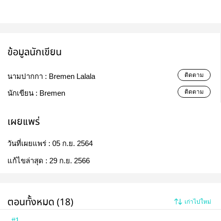
ข้อมูลนักเขียน
ติดตาม
นามปากกา :
Bremen Lalala
ติดตาม
นักเขียน :
Bremen
เผยแพร่
วันที่เผยแพร่ :
05 ก.ย. 2564
แก้ไขล่าสุด :
29 ก.ย. 2566
ตอนทั้งหมด (18)
เก่าไปใหม่
#1