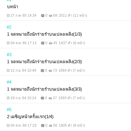
บทนำ
27 ก.พ. 65 14:34
0
69
2511 คำ (11 หน้า)
#2
1 จดหมายถึงนักร่ายรำบนเปลงเพลิง(1/3)
04 ส.ค. 66 17:13
0
45
1437 คำ (6 หน้า)
#3
1 จดหมายถึงนักร่ายรำบนเปลงเพลิง(2/3)
12 ก.ย. 64 10:49
0
73
1664 คำ (7 หน้า)
#4
1 จดหมายถึงนักร่ายรำบนเปลงเพลิง(3/3)
18 ก.ย. 64 10:14
0
37
1693 คำ (7 หน้า)
#5
2 เผชิญหน้าครั้งแรก(1/4)
04 ส.ค. 66 17:23
0
56
1805 คำ (8 หน้า)