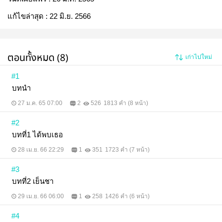
แก้ไขล่าสุด :
22 มิ.ย. 2566
ตอนทั้งหมด (8)
เก่าไปใหม่
#1
บทนำ
27 ม.ค. 65 07:00
2
526
1813 คำ (8 หน้า)
#2
บทที่1 ได้พบเธอ
28 เม.ย. 66 22:29
1
351
1723 คำ (7 หน้า)
#3
บทที่2 เย็นชา
29 เม.ย. 66 06:00
1
258
1426 คำ (6 หน้า)
#4