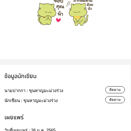
ข้อมูลนักเขียน
ติดตาม
นามปากกา :
ขุนหาญมะม่วงร่วง
ติดตาม
นักเขียน :
ขุนหาญมะม่วงร่วง
เผยแพร่
วันที่เผยแพร่ :
26 ม.ค. 2565