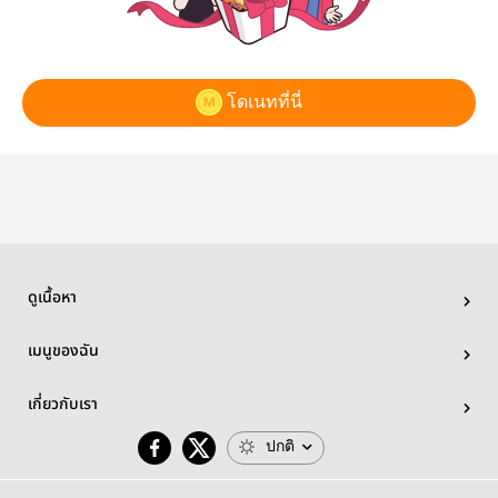
โดเนทที่นี่
ดูเนื้อหา
เมนูของฉัน
เกี่ยวกับเรา
ปกติ