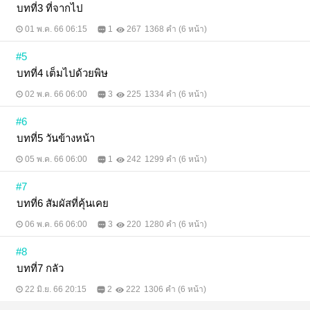
บทที่3 ที่จากไป
01 พ.ค. 66 06:15
1
267
1368 คำ (6 หน้า)
#5
บทที่4 เต็มไปด้วยพิษ
02 พ.ค. 66 06:00
3
225
1334 คำ (6 หน้า)
#6
บทที่5 วันข้างหน้า
05 พ.ค. 66 06:00
1
242
1299 คำ (6 หน้า)
#7
บทที่6 สัมผัสที่คุ้นเคย
06 พ.ค. 66 06:00
3
220
1280 คำ (6 หน้า)
#8
บทที่7 กลัว
22 มิ.ย. 66 20:15
2
222
1306 คำ (6 หน้า)