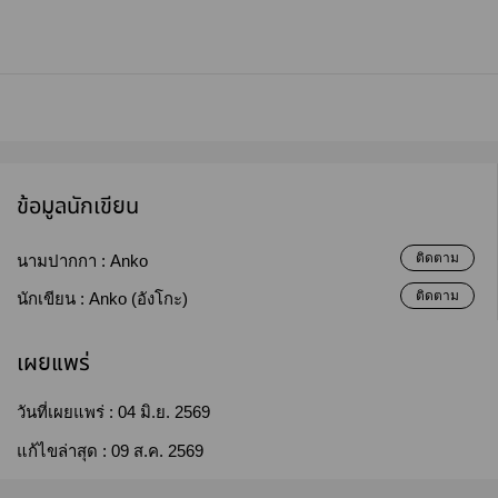
ข้อมูลนักเขียน
ติดตาม
นามปากกา :
Anko
ติดตาม
นักเขียน :
Anko (อังโกะ)
เผยแพร่
วันที่เผยแพร่ :
04 มิ.ย. 2569
แก้ไขล่าสุด :
09 ส.ค. 2569