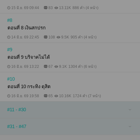
15 มิ.ย. 69 09:44
83
13.11K
886 คำ (4 หน้า)
#8
ตอนที่ 8 เงินสกปรก
14 มิ.ย. 69 22:45
108
9.5K
905 คำ (4 หน้า)
#9
ตอนที่ 9 บริจาคไม่ได้
16 มิ.ย. 69 13:22
67
9.1K
1304 คำ (6 หน้า)
#10
ตอนที่ 10 กระทิง ดุสิต
16 มิ.ย. 69 19:58
65
10.16K
1724 คำ (7 หน้า)
#11 - #30
#31 - #47