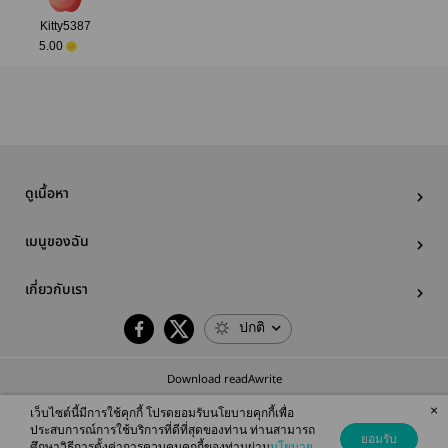
Kitty5387
5.00
ดูเนื้อหา
เมนูของฉัน
เกี่ยวกับเรา
ปกติ
Download readAwrite
×
เว็บไซต์นี้มีการใช้คุกกี้ โปรดยอมรับนโยบายคุกกี้เพื่อ
ประสบการณ์การใช้บริการที่ดีที่สุดของท่าน ท่านสามารถ
ยอมรับ
ศึกษาวิธีการตั้งค่าการควบคุมคุกกี้ของท่านผ่าน
นโยบาย