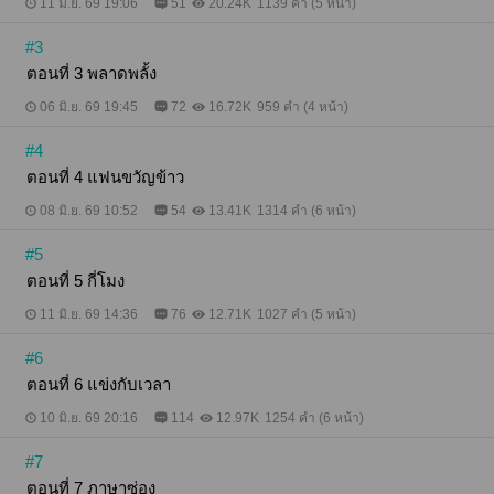
11 มิ.ย. 69 19:06
51
20.24K
1139 คำ (5 หน้า)
#3
ตอนที่ 3 พลาดพลั้ง
06 มิ.ย. 69 19:45
72
16.72K
959 คำ (4 หน้า)
#4
ตอนที่ 4 แฟนขวัญข้าว
08 มิ.ย. 69 10:52
54
13.41K
1314 คำ (6 หน้า)
#5
ตอนที่ 5 กี่โมง
11 มิ.ย. 69 14:36
76
12.71K
1027 คำ (5 หน้า)
#6
ตอนที่ 6 แข่งกับเวลา
10 มิ.ย. 69 20:16
114
12.97K
1254 คำ (6 หน้า)
#7
ตอนที่ 7 ภาษาซ่อง