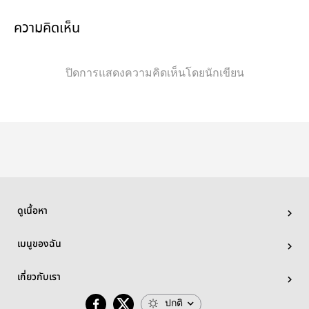
ความคิดเห็น
ปิดการแสดงความคิดเห็นโดยนักเขียน
ดูเนื้อหา
เมนูของฉัน
เกี่ยวกับเรา
ปกติ