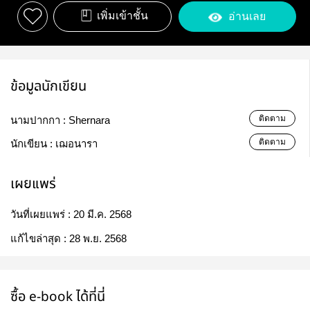
เพิ่มเข้าชั้น
อ่านเลย
ข้อมูลนักเขียน
ติดตาม
นามปากกา :
Shernara
ติดตาม
นักเขียน :
เฌอนารา
เผยแพร่
วันที่เผยแพร่ :
20 มี.ค. 2568
แก้ไขล่าสุด :
28 พ.ย. 2568
ซื้อ e-book ได้ที่นี่