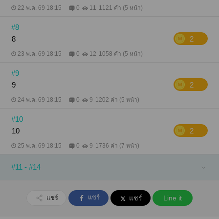
22 พ.ค. 69 18:15
0
11
1121 คำ (5 หน้า)
#8
8
2
23 พ.ค. 69 18:15
0
12
1058 คำ (5 หน้า)
#9
9
2
24 พ.ค. 69 18:15
0
9
1202 คำ (5 หน้า)
#10
10
2
25 พ.ค. 69 18:15
0
9
1736 คำ (7 หน้า)
#11 - #14
แชร์
แชร์
แชร์
Line it