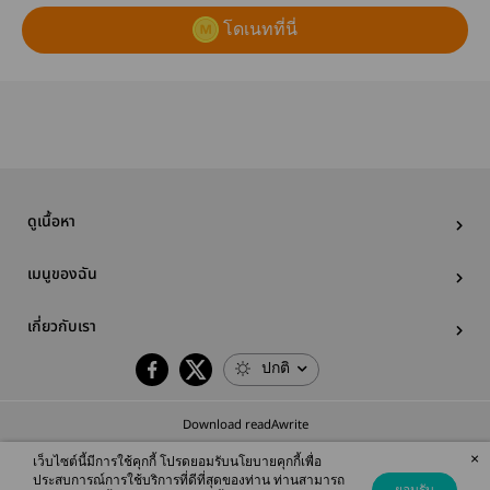
โดเนทที่นี่
ดูเนื้อหา
เมนูของฉัน
เกี่ยวกับเรา
ปกติ
Download readAwrite
×
เว็บไซต์นี้มีการใช้คุกกี้ โปรดยอมรับนโยบายคุกกี้เพื่อ
ประสบการณ์การใช้บริการที่ดีที่สุดของท่าน ท่านสามารถ