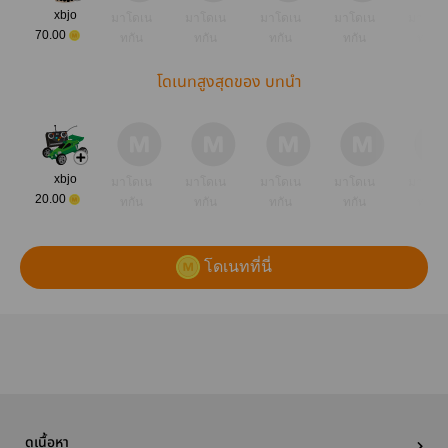
xbjo
มาโดเน
มาโดเน
มาโดเน
มาโดเน
มาโดเ
70.00
ทกัน
ทกัน
ทกัน
ทกัน
ทกัน
โดเนทสูงสุดของ บทนำ
xbjo
มาโดเน
มาโดเน
มาโดเน
มาโดเน
มาโดเ
20.00
ทกัน
ทกัน
ทกัน
ทกัน
ทกัน
โดเนทที่นี่
ดูเนื้อหา