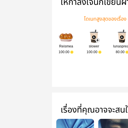
ให้กำลังใจนักเขียนผ
โดเนทสูงสุดของเรื่อง
Reismea
slower
lunaspre
100.00
100.00
80.00
เรื่องที่คุณอาจจะสน