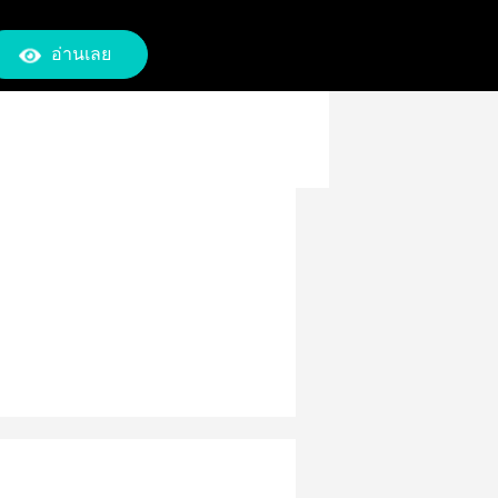
อ่านเลย