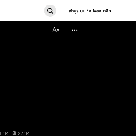
เข้าสู่ระบบ / สมัครสมาชิก
1.1K
2.81K