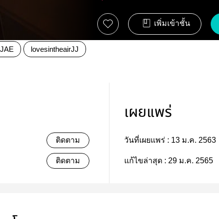
เพิ่มเข้าชั้น
JAE
lovesintheairJJ
เผยแพร่
ติดตาม
วันที่เผยแพร่ :
13 ม.ค. 2563
ติดตาม
แก้ไขล่าสุด :
29 ม.ค. 2565