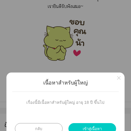
เายินดีรับฟังเ~
×
เนื้อหาสำหรับผู้ใหญ่
เรื่องนี้มีเนื้อหาสำหรับผู้ใหญ่ อายุ 18 ปี ขึ้นไป
ข้อมูลนักเขียน
กลับ
เข้าสู่เนื้อหา