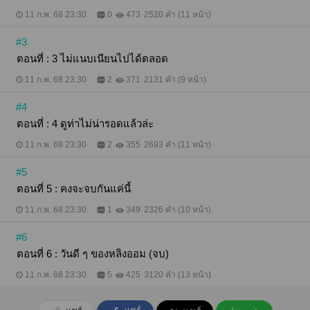
11 ก.พ. 68 23:30
0
473
2520 คำ (11 หน้า)
#3
ตอนที่ : 3 ไม่แนบเนียนไปได้ตลอด
11 ก.พ. 68 23:30
2
371
2131 คำ (9 หน้า)
#4
ตอนที่ : 4 ดูท่าไม่น่ารอดแล้วล่ะ
11 ก.พ. 68 23:30
2
355
2693 คำ (11 หน้า)
#5
ตอนที่ 5 : คงจะจบกันแค่นี้
11 ก.พ. 68 23:30
1
349
2326 คำ (10 หน้า)
#6
ตอนที่ 6 : วันดี ๆ ของหลิงออม (จบ)
11 ก.พ. 68 23:30
5
425
3120 คำ (13 หน้า)