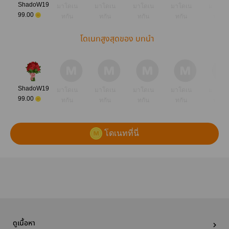
ShadoW19
มาโดเน
มาโดเน
มาโดเน
มาโดเน
มาโดเ
99.00
ทกัน
ทกัน
ทกัน
ทกัน
ทกัน
โดเนทสูงสุดของ บทนำ
ShadoW19
มาโดเน
มาโดเน
มาโดเน
มาโดเน
มาโดเ
99.00
ทกัน
ทกัน
ทกัน
ทกัน
ทกัน
โดเนทที่นี่
ดูเนื้อหา