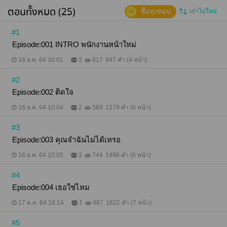
ตอนทั้งหมด (25)
ซื้อทุกตอน
เก่าไปใหม่
#1
Episode:001 INTRO พนักงานหน้าใหม่
16 ธ.ค. 64 10:01
3
817
947 คำ (4 หน้า)
#2
Episode:002 ติดใจ
16 ธ.ค. 64 10:04
2
569
1279 คำ (6 หน้า)
#3
Episode:003 คุณจำฉันไม่ได้เหรอ
16 ธ.ค. 64 10:05
3
744
1496 คำ (6 หน้า)
#4
Episode:004 เธอใช่ไหม
17 ต.ค. 64 16:14
1
467
1622 คำ (7 หน้า)
#5