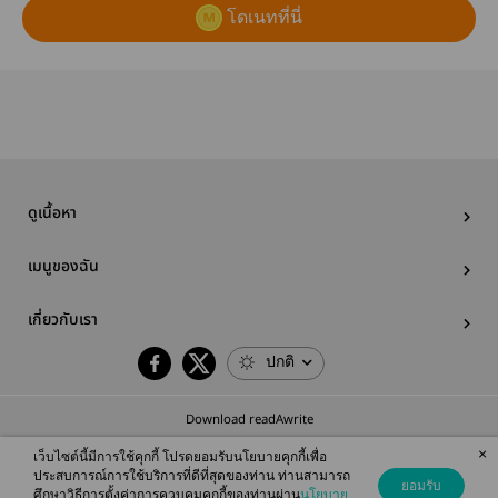
โดเนทที่นี่
ดูเนื้อหา
เมนูของฉัน
เกี่ยวกับเรา
ปกติ
Download readAwrite
×
เว็บไซต์นี้มีการใช้คุกกี้ โปรดยอมรับนโยบายคุกกี้เพื่อ
ประสบการณ์การใช้บริการที่ดีที่สุดของท่าน ท่านสามารถ
ยอมรับ
ศึกษาวิธีการตั้งค่าการควบคุมคุกกี้ของท่านผ่าน
นโยบาย