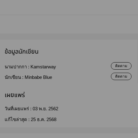
ข้อมูลนักเขียน
ติดตาม
นามปากกา :
Kamstarway
ติดตาม
นักเขียน :
Minbabe Blue
เผยแพร่
วันที่เผยแพร่ :
03 พ.ย. 2562
แก้ไขล่าสุด :
25 ธ.ค. 2568