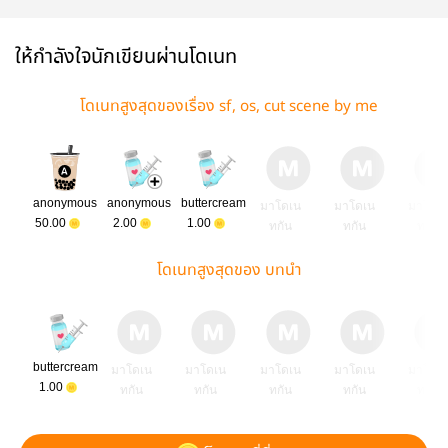
ให้กำลังใจนักเขียนผ่านโดเนท
โดเนทสูงสุดของเรื่อง sf, os, cut scene by me
anonymous
anonymous
buttercream
มาโดเน
มาโดเน
มาโดเ
50.00
2.00
1.00
ทกัน
ทกัน
ทกัน
โดเนทสูงสุดของ บทนำ
buttercream
มาโดเน
มาโดเน
มาโดเน
มาโดเน
มาโดเ
1.00
ทกัน
ทกัน
ทกัน
ทกัน
ทกัน