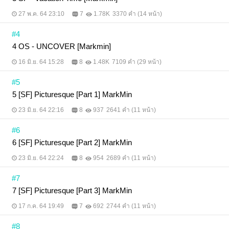
27 พ.ค. 64 23:10
7
1.78K
3370 คำ (14 หน้า)
#4
4 OS - UNCOVER [Markmin]
16 มิ.ย. 64 15:28
8
1.48K
7109 คำ (29 หน้า)
#5
5 [SF] Picturesque [Part 1] MarkMin
23 มิ.ย. 64 22:16
8
937
2641 คำ (11 หน้า)
#6
6 [SF] Picturesque [Part 2] MarkMin
23 มิ.ย. 64 22:24
8
954
2689 คำ (11 หน้า)
#7
7 [SF] Picturesque [Part 3] MarkMin
17 ก.ค. 64 19:49
7
692
2744 คำ (11 หน้า)
#8