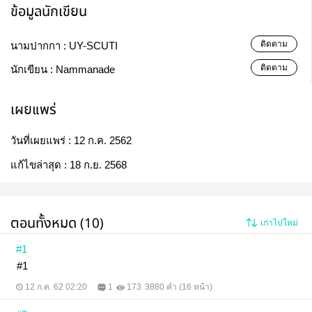
ข้อมูลนักเขียน
ติดตาม
นามปากกา :
UY-SCUTI
ติดตาม
นักเขียน :
Nammanade
เผยแพร่
วันที่เผยแพร่ :
12 ก.ค. 2562
แก้ไขล่าสุด :
18 ก.ย. 2568
ตอนทั้งหมด (10)
เก่าไปใหม่
#1
#1
12 ก.ค. 62 02:20
1
173
3880 คำ (16 หน้า)