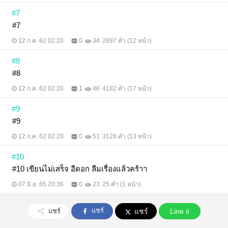
#7
#7
12 ก.ค. 62 02:20
0
34
2897 คำ (12 หน้า)
#8
#8
12 ก.ค. 62 02:20
1
46
4182 คำ (17 หน้า)
#9
#9
12 ก.ค. 62 02:20
0
51
3128 คำ (13 หน้า)
#10
#10 เขียนไม่เสร็จ อีดอก ลืมเรื่องแล้วคร้าา
07 มิ.ย. 65 20:36
0
23
25 คำ (1 หน้า)
แชร์
แชร์
แชร์
Line it