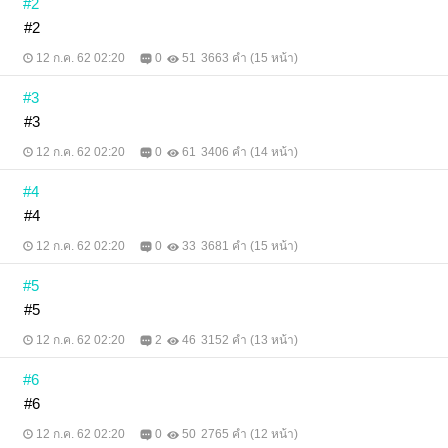
#2
#2
12 ก.ค. 62 02:20
0
51
3663 คำ (15 หน้า)
#3
#3
12 ก.ค. 62 02:20
0
61
3406 คำ (14 หน้า)
#4
#4
12 ก.ค. 62 02:20
0
33
3681 คำ (15 หน้า)
#5
#5
12 ก.ค. 62 02:20
2
46
3152 คำ (13 หน้า)
#6
#6
12 ก.ค. 62 02:20
0
50
2765 คำ (12 หน้า)