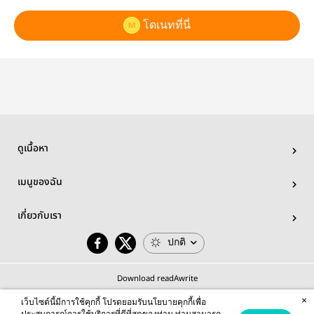
โดเนทที่นี่
ดูเนื้อหา
เมนูของฉัน
เกี่ยวกับเรา
ปกติ
Download readAwrite
×
เว็บไซต์นี้มีการใช้คุกกี้ โปรดยอมรับนโยบายคุกกี้เพื่อ