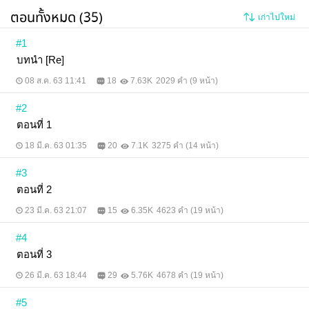
คะ ;w;
ตอนทั้งหมด (35)
เก่าไปใหม่
#1
บทนำ [Re]
08 ส.ค. 63 11:41
18
7.63K
2029 คำ (9 หน้า)
#2
ตอนที่ 1
18 มี.ค. 63 01:35
20
7.1K
3275 คำ (14 หน้า)
#3
ตอนที่ 2
23 มี.ค. 63 21:07
15
6.35K
4623 คำ (19 หน้า)
#4
ตอนที่ 3
26 มี.ค. 63 18:44
29
5.76K
4678 คำ (19 หน้า)
#5