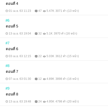
ตอนที่ 4
01 เม.ย. 63 11:23
47
5.47K
3071 คำ (13 หน้า)
#6
ตอนที่ 5
13 เม.ย. 63 19:04
32
5.1K
3970 คำ (16 หน้า)
#7
ตอนที่ 6
03 เม.ย. 63 12:15
22
5.03K
3612 คำ (15 หน้า)
#8
ตอนที่ 7
07 เม.ย. 63 01:30
12
4.89K
3898 คำ (16 หน้า)
#9
ตอนที่ 8
13 เม.ย. 63 19:48
24
4.95K
4798 คำ (20 หน้า)