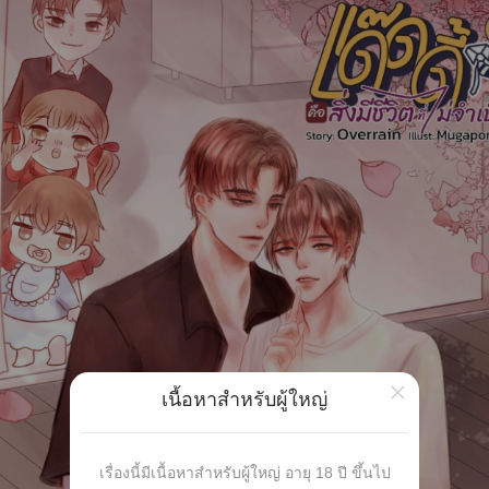
×
เนื้อหาสำหรับผู้ใหญ่
เรื่องนี้มีเนื้อหาสำหรับผู้ใหญ่ อายุ 18 ปี ขึ้นไป