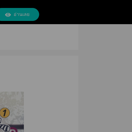
อ่านเลย