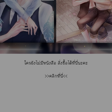
ใยังไม่มีหนังสือ สั่งซื้อได้ที่นี่ะะ
>>
คลิกที่นี่
<<