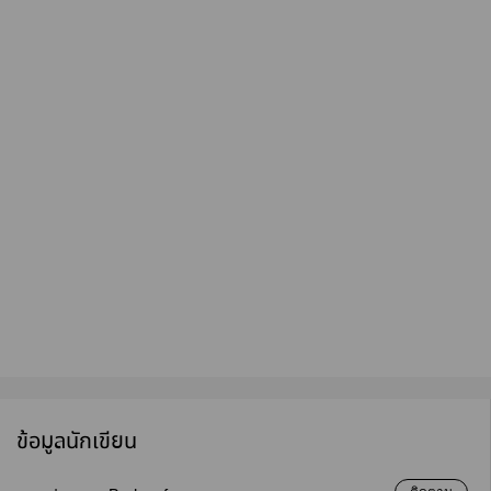
ข้อมูลนักเขียน