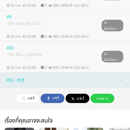
31 ก.ค. 63 13:04
5
386
2956 คำ (12 หน้า)
#9
-09- หนูจะสู้แล้วนะ
ปิดเนื้อหา
31 ก.ค. 63 13:05
6
360
3156 คำ (13 หน้า)
#10
-10- พี่ฮะ หนูสับสน
ปิดเนื้อหา
31 ก.ค. 63 13:05
2
332
2448 คำ (10 หน้า)
#11 - #19
แชร์
แชร์
แชร์
Line it
เรื่องที่คุณอาจจะสนใจ