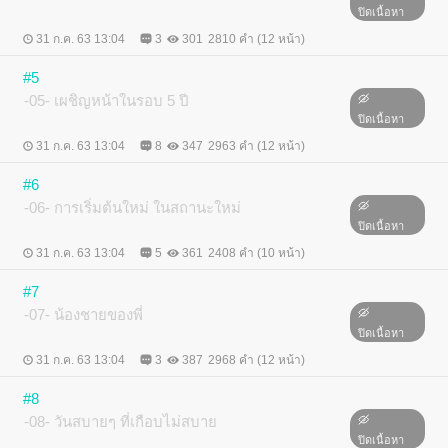
ปิดเนื้อหา
31 ก.ค. 63 13:04
3
301
2810 คำ (12 หน้า)
#5
-05- เผชิญหน้าในรอบ 5 ปี
ปิดเนื้อหา
31 ก.ค. 63 13:04
8
347
2963 คำ (12 หน้า)
#6
-06- การเริ่มต้นใหม่ ในสถานะใหม่
ปิดเนื้อหา
31 ก.ค. 63 13:04
5
361
2408 คำ (10 หน้า)
#7
-07- น้องชายของพี่
ปิดเนื้อหา
31 ก.ค. 63 13:04
3
387
2968 คำ (12 หน้า)
#8
-08- วันสบายๆ ที่เกือบไม่สบาย
ปิดเนื้อหา