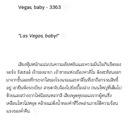
Vegas,​baby​-​3363
"Las​Vegas,​baby!"
​ุ้​​น่​​​ย้​​​​ั่​​​​​
ร์​ล์​จ้​​
จ้​​ห่​​​​
​​ท้​​
​​ั้​​ี่​​​​​​​​​​ี่​​​​ิ์​
ู่​​​​​​​​จ้​​​ื้​ล่​​ญ่​ี่​​​
ด้​​ว่​​​​​​​​​​​ู้​​ึ่​
ื่​​ไม่​​ล้​ม่​ั่​น้ำ​​​ี่​ิ่​ล่​​ใต้​​ร้​
​​ค่ำ​