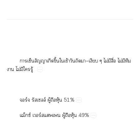
​​ึ้​​ช้​​​—​ไม่​​ื่​ไม่​​​
​ไม่​​​ู้
ร์​ล์​ู้​​ุ้​51%
ซ์​ร์​ู้​​ุ้​49%