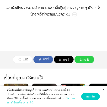
​ั่​​ว่​​​​​ั้ุ๊ู๋​​​​​​​
บ้​​ว่​​​​<3
แชร์
แชร์
แชร์
Line it
เรื่องที่คุณอาจจะสนใจ
×
เว็บไซต์นี้มีการใช้คุกกี้ โปรดยอมรับนโยบายคุกกี้เพื่อ
ประสบการณ์การใช้บริการที่ดีที่สุดของท่าน ท่านสามารถ
ยอมรับ
ศึกษาวิธีการตั้งค่าการควบคุมคุกกี้ของท่านผ่าน
นโยบาย
การใช้คุกกี้ของเราที่นี่