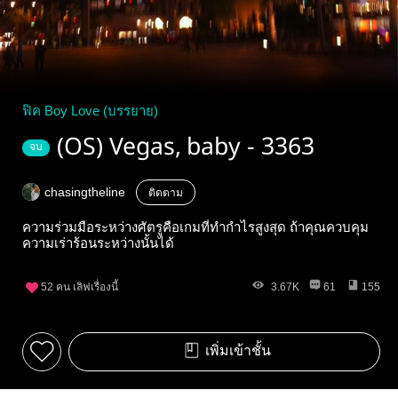
ฟิค Boy Love (บรรยาย)
(OS) Vegas, baby - 3363
จบ
chasingtheline
ติดตาม
ความร่วมมือระหว่างศัตรูคือเกมที่ทำกำไรสูงสุด ถ้าคุณควบคุม
ความเร่าร้อนระหว่างนั้นได้
52
คน เลิฟเรื่องนี้
3.67K
61
155
เพิ่มเข้าชั้น