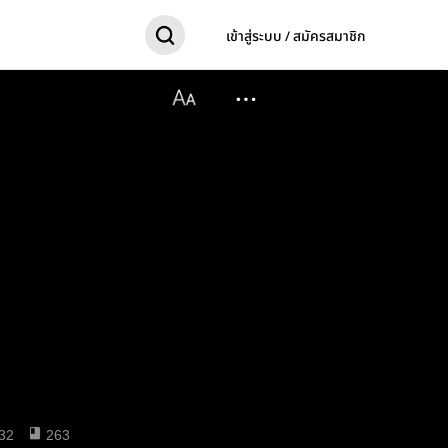
เข้าสู่ระบบ / สมัครสมาชิก
32
263