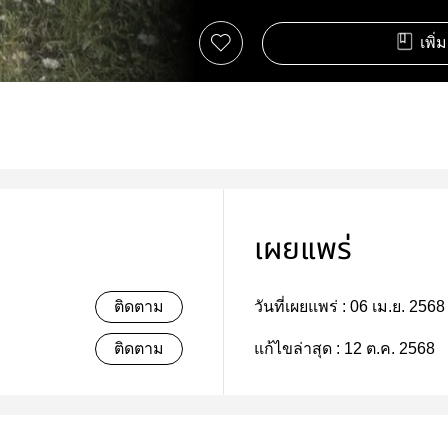
เพิ่
เผยแพร่
ติดตาม
วันที่เผยแพร่ :
06 เม.ย. 2568
ติดตาม
แก้ไขล่าสุด :
12 ต.ค. 2568