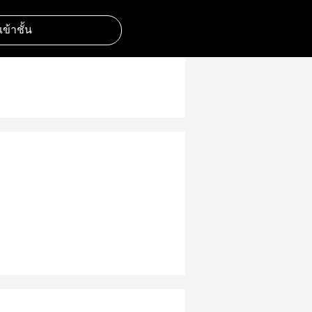
มเข้าชั้น