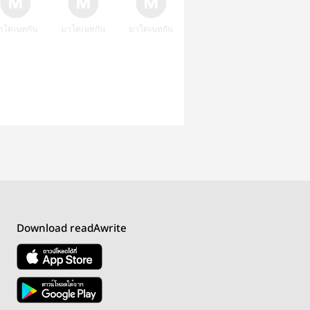
าโดเนทกัน
มาโดเนทกัน
มาโดเนทกัน
Download readAwrite