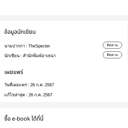
ข้อมูลนักเขียน
ติดตาม
นามปากกา :
TheSpecter
ติดตาม
นักเขียน :
สำนักพิมพ์อาเธน่า
เผยแพร่
วันที่เผยแพร่ :
26 ก.ค. 2567
แก้ไขล่าสุด :
26 ก.ค. 2567
ซื้อ e-book ได้ที่นี่