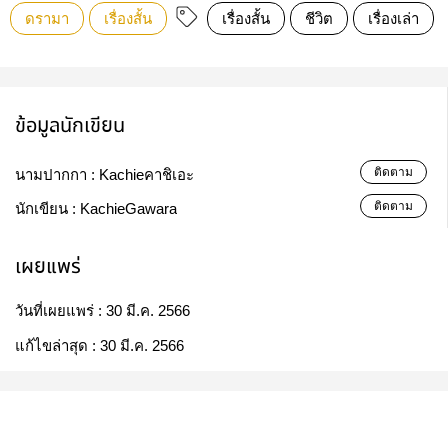
ดรามา
เรื่องสั้น
เรื่องสั้น
ชีวิต
เรื่องเล่า
ข้อมูลนักเขียน
ติดตาม
นามปากกา :
Kachieคาชิเอะ
ติดตาม
นักเขียน :
KachieGawara
เผยแพร่
วันที่เผยแพร่ :
30 มี.ค. 2566
แก้ไขล่าสุด :
30 มี.ค. 2566