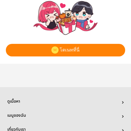
โดเนทที่นี่
ดูเนื้อหา
เมนูของฉัน
เกี่ยวกับเรา