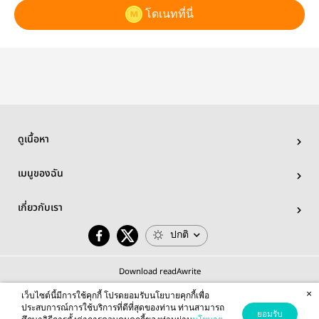
โดเนทที่นี่
ดูเนื้อหา
เมนูของฉัน
เกี่ยวกับเรา
ปกติ
Download readAwrite
×
เว็บไซต์นี้มีการใช้คุกกี้ โปรดยอมรับนโยบายคุกกี้เพื่อ
ประสบการณ์การใช้บริการที่ดีที่สุดของท่าน ท่านสามารถ
ยอมรับ