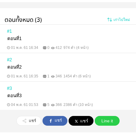
ตอนทั้งหมด (3)
เก่าไปใหม่
#1
ตอนที่1
01 พ.ค. 61 16:34
0
412
974 คำ (4 หน้า)
#2
ตอนที่2
01 พ.ค. 61 16:35
1
346
1454 คำ (6 หน้า)
#3
ตอนที่3
04 พ.ค. 61 01:53
5
366
2386 คำ (10 หน้า)
แชร์
แชร์
แชร์
Line it