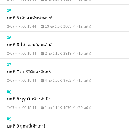
#5
บทที่ 5 เจ้าแม่ทัพน่าตาย!
07 ต.ค. 60 15:44
13
1.6K
2805 คำ (12 หน้า)
#6
บทที่ 6 ได้เวลาสนุกแล้วสิ
07 ต.ค. 60 15:44
2
1.15K
2313 คำ (10 หน้า)
#7
บทที่ 7 สตรีใต้แสงจันทร์
07 ต.ค. 60 15:44
4
1.05K
3762 คำ (16 หน้า)
#8
บทที่ 8 บุรุษในห้วงคำนึง
07 ต.ค. 60 15:44
1
1.14K
4970 คำ (20 หน้า)
#9
บทที่ 9 ลูกหนี้เจ้าเก่า!