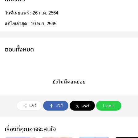
วันที่เผยแพร่ :
26 ก.ค. 2564
แก้ไขล่าสุด :
10 พ.ย. 2565
ตอนทั้งหมด
ยังไม่มีตอนย่อย
แชร์
แชร์
แชร์
Line it
เรื่องที่คุณอาจจะสนใจ