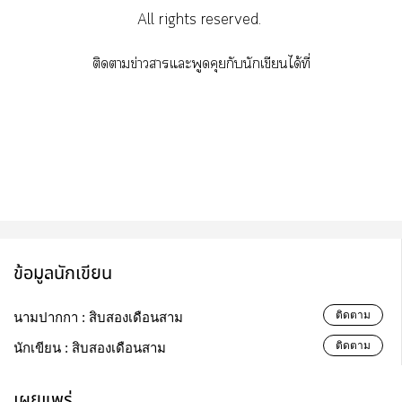
All rights reserved.
ติดาข่าวาแะพูดคุยกับนักเขียนได้ที่
ข้อมูลนักเขียน
ติดตาม
นามปากกา :
สิบสองเดือนสาม
ติดตาม
นักเขียน :
สิบสองเดือนสาม
เผยแพร่