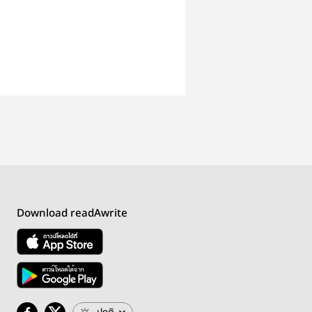
Download readAwrite