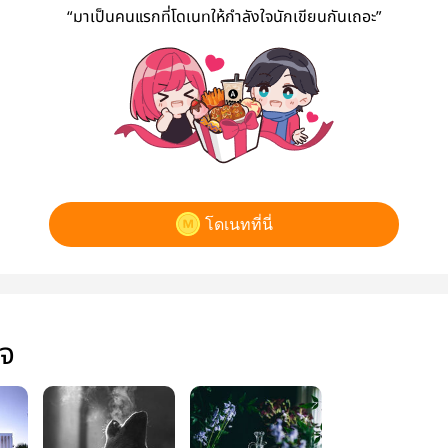
“มาเป็นคนแรกที่โดเนทให้กำลังใจนักเขียนกันเถอะ”
โดเนทที่นี่
ใจ