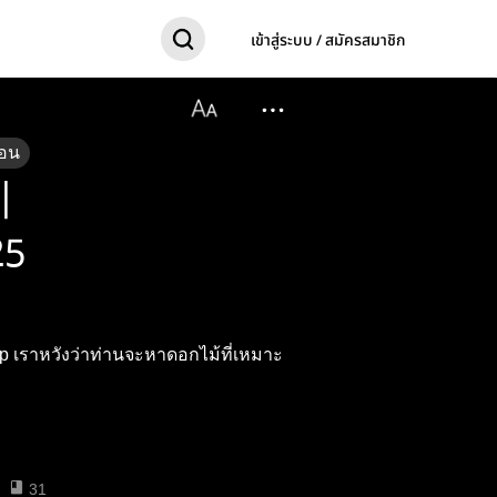
เข้าสู่ระบบ / สมัครสมาชิก
อน
 |
25
Shop เราหวังว่าท่านจะหาดอกไม้ที่เหมาะ
31