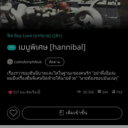
ฟิค Boy Love (บรรยาย) (18+)
เมนูพิเศษ [hannibal]
จบ
cumulonymbus
ติดตาม
เรื่องราวของฮันนิบาลเเละวิลในฐานะของคนรัก "อย่าพึ่งอิ่มล่ะ
ผมมีเครื่องดื่มพิเศษปิดท้ายให้นายด้วย" "นายต้องชอบมันเเน่ๆ"
317
คน เลิฟเรื่องนี้
30.35K
344
742
เพิ่มเข้าชั้น