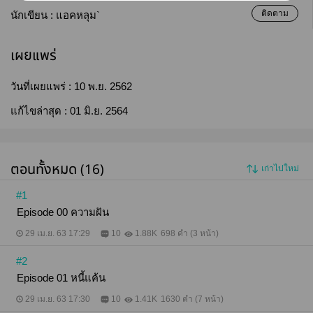
ติดตาม
นักเขียน :
แอคหลุม`
เผยแพร่
วันที่เผยแพร่ :
10 พ.ย. 2562
แก้ไขล่าสุด :
01 มิ.ย. 2564
ตอนทั้งหมด (16)
เก่าไปใหม่
#1
Episode 00 ความฝัน
29 เม.ย. 63 17:29
10
1.88K
698 คำ (3 หน้า)
#2
Episode 01 หนี้แค้น
29 เม.ย. 63 17:30
10
1.41K
1630 คำ (7 หน้า)