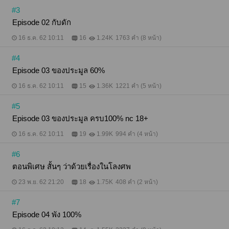
#3
Episode 02 กับดัก
16 ธ.ค. 62 10:11
16
1.24K
1763 คำ (8 หน้า)
#4
Episode 03 ของประมูล 60%
16 ธ.ค. 62 10:11
15
1.36K
1221 คำ (5 หน้า)
#5
Episode 03 ของประมูล ครบ100% nc 18+
16 ธ.ค. 62 10:11
19
1.99K
994 คำ (4 หน้า)
#6
ตอนพิเศษ สั้นๆ ว่าด้วยเรื่องในโลงศพ
23 พ.ย. 62 21:20
18
1.75K
408 คำ (2 หน้า)
#7
Episode 04 พัง 100%