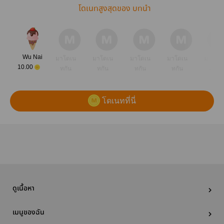
โดเนทสูงสุดของ บทนำ
Wu Nai
มาโดเน
มาโดเน
มาโดเน
มาโดเน
มาโดเ
10.00
ทกัน
ทกัน
ทกัน
ทกัน
ทกัน
โดเนทที่นี่
ดูเนื้อหา
เมนูของฉัน