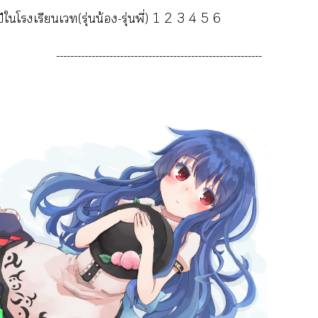
ีใโเรียนเ(รุ่นน้อง-รุ่นพี่) 1 2 3 4 5 6
----------------------------------------------------------