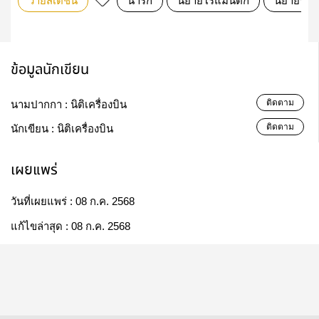
วายสเตชั่น
น่ารัก
นิยายโรแมนติก
นิยายรัก
ข้อมูลนักเขียน
ติดตาม
นามปากกา :
นิติเครื่องบิน
ติดตาม
นักเขียน :
นิติเครื่องบิน
เผยแพร่
วันที่เผยแพร่ :
08 ก.ค. 2568
แก้ไขล่าสุด :
08 ก.ค. 2568