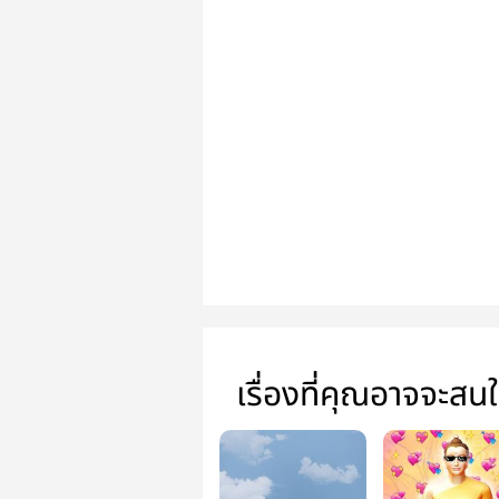
เรื่องที่คุณอาจจะสน