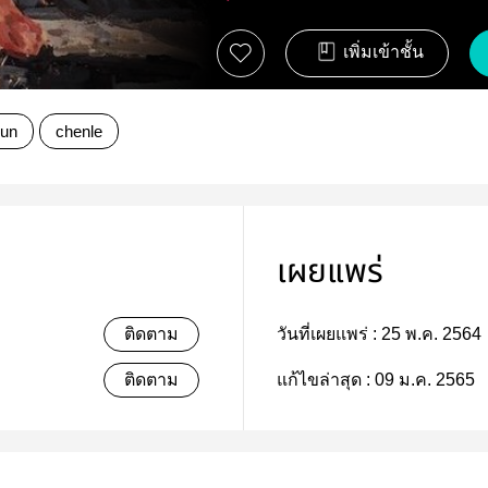
เพิ่มเข้าชั้น
jun
chenle
เผยแพร่
ติดตาม
วันที่เผยแพร่ :
25 พ.ค. 2564
ติดตาม
แก้ไขล่าสุด :
09 ม.ค. 2565