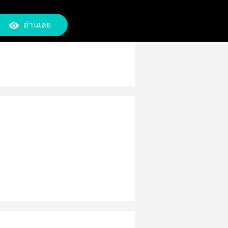
อ่านเลย