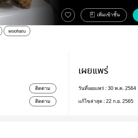
เพิ่มเข้าชั้น
wooharu
เผยแพร่
ติดตาม
วันที่เผยแพร่ :
30 พ.ค. 2564
ติดตาม
แก้ไขล่าสุด :
22 ก.ย. 2565