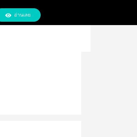
อ่านเลย