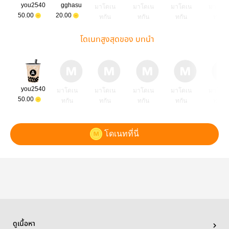
you2540
gghasu
มาโดเน
มาโดเน
มาโดเน
มาโดเ
50.00
20.00
ทกัน
ทกัน
ทกัน
ทกัน
โดเนทสูงสุดของ บทนำ
you2540
มาโดเน
มาโดเน
มาโดเน
มาโดเน
มาโดเ
50.00
ทกัน
ทกัน
ทกัน
ทกัน
ทกัน
โดเนทที่นี่
ดูเนื้อหา