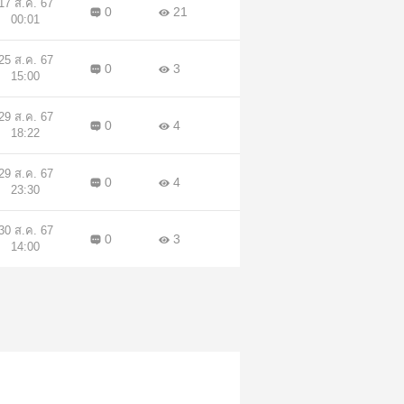
17 ส.ค. 67
0
21
00:01
25 ส.ค. 67
0
3
15:00
29 ส.ค. 67
0
4
18:22
29 ส.ค. 67
0
4
23:30
30 ส.ค. 67
0
3
14:00