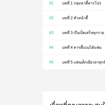
#1
บทที่ 1 กลุ่มหาตี้หารโปร
#2
บทที่ 2 หัวหน้าตี้
#3
บทที่ 3 เรือเป็ดเสร็จทุกราย
#4
บทที่ 4 หารตี้แบบได้แฟน
#5
บทที่ 5 แฟนเด็กเยียวยาทุกส