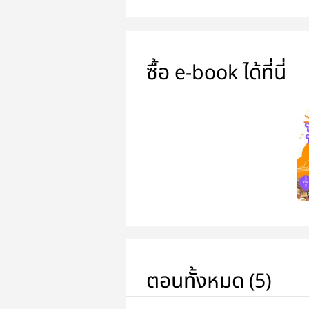
ซื้อ e-book ได้ที่นี่
ตอนทั้งหมด (5)