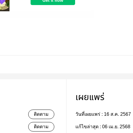
เผยแพร่
ติดตาม
วันที่เผยแพร่ :
16 ส.ค. 2567
ติดตาม
แก้ไขล่าสุด :
06 เม.ย. 2568