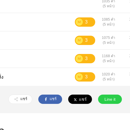
1035 คำ
(5 หน้า)
1085 คำ
3
(5 หน้า)
1075 คำ
3
(5 หน้า)
1168 คำ
3
(5 หน้า)
1020 คำ
3
ิ่ง
(5 หน้า)
แชร์
แชร์
แชร์
Line it