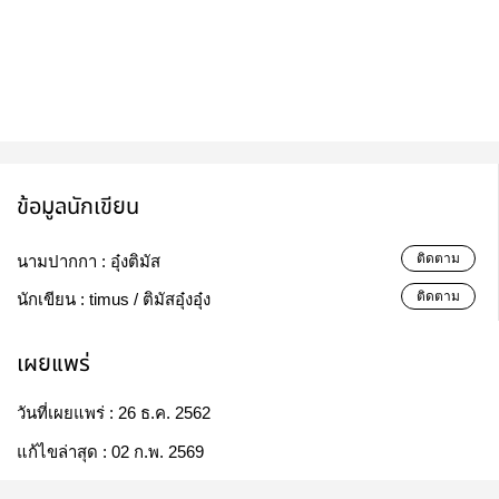
ข้อมูลนักเขียน
ติดตาม
นามปากกา :
อุ๋งติมัส
ติดตาม
นักเขียน :
timus / ติมัสอุ๋งอุ๋ง
เผยแพร่
วันที่เผยแพร่ :
26 ธ.ค. 2562
แก้ไขล่าสุด :
02 ก.พ. 2569