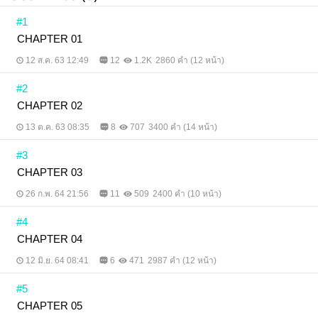
#1
CHAPTER 01
12 ส.ค. 63 12:49
12
1.2K
2860 คำ (12 หน้า)
#2
CHAPTER 02
13 ต.ค. 63 08:35
8
707
3400 คำ (14 หน้า)
#3
CHAPTER 03
26 ก.พ. 64 21:56
11
509
2400 คำ (10 หน้า)
#4
CHAPTER 04
12 มิ.ย. 64 08:41
6
471
2987 คำ (12 หน้า)
#5
CHAPTER 05