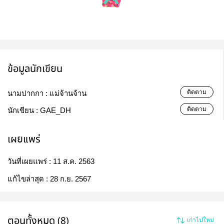
ข้อมูลนักเขียน
ติดตาม
นามปากกา :
แม่จ้านจ้าน
ติดตาม
นักเขียน :
GAE_DH
เผยแพร่
วันที่เผยแพร่ :
11 ส.ค. 2563
แก้ไขล่าสุด :
28 ก.ย. 2567
ตอนทั้งหมด (8)
เก่าไปใหม่