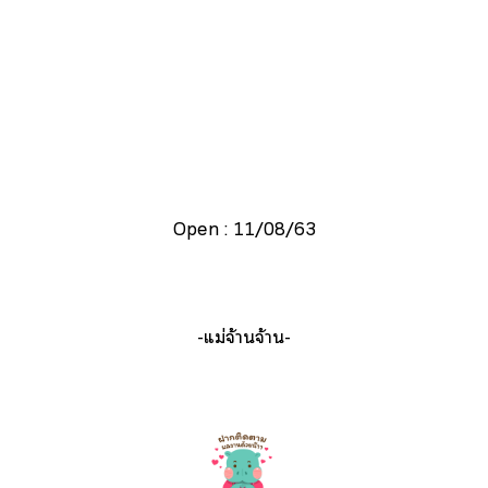
Open : 11/08/63
-แม่จ้านจ้าน-