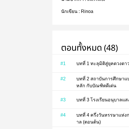
นักเขียน :
Rinoa
ตอนทั้งหมด (48)
#1
บทที่ 1 ทะลุมิติสู่ยุคดวง
#2
บทที่ 2 สถาบันการศึกษาแบบบูรณาการอันดับหนึ่งแห่งดาว
หลัก กับบัณฑิตดีเด่น
#3
บทที่ 3 โรงเรียนอนุบาล
#4
บทที่ 4 ครึ่งวันหรรษาแห่งการทดลองเรียนในโรงเรียนอนุบ
าล (ตอนต้น)