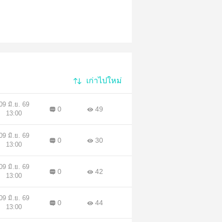
เก่าไปใหม่
09 มิ.ย. 69
0
49
13:00
09 มิ.ย. 69
0
30
13:00
09 มิ.ย. 69
0
42
13:00
09 มิ.ย. 69
0
44
13:00