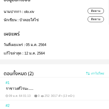
ติดตาม
นามปากกา :
olo.xiv
ติดตาม
นักเขียน :
บัวลอยใส่ไข่
เผยแพร่
วันที่เผยแพร่ :
05 ม.ค. 2564
แก้ไขล่าสุด :
12 ม.ค. 2564
ตอนทั้งหมด (2)
เก่าไปใหม่
#1
ราชาวงศ์ไรนะ.....
09 ม.ค. 64 01:13
0
252
3017 คำ (13 หน้า)
#2