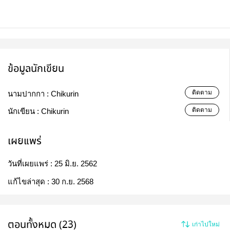
ข้อมูลนักเขียน
ติดตาม
นามปากกา :
Chikurin
ติดตาม
นักเขียน :
Chikurin
เผยแพร่
วันที่เผยแพร่ :
25 มิ.ย. 2562
แก้ไขล่าสุด :
30 ก.ย. 2568
ตอนทั้งหมด (23)
เก่าไปใหม่