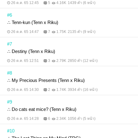
26 ต.ค. 65 12:45
5
4.16K
1439 คำ (6 หน้า)
#6
∴ Tenn-kun (Tenn x Riku)
26 ต.ค. 65 14:47
7
1.75K
2135 คำ (9 หน้า)
#7
∴ Destiny (Tenn x Riku)
26 ต.ค. 65 12:51
3
2.79K
2850 คำ (12 หน้า)
#8
∴ My Precious Presents (Tenn x Riku)
26 ต.ค. 65 14:30
2
1.74K
3934 คำ (16 หน้า)
#9
∴ Do cats eat mice? (Tenn x Riku)
26 ต.ค. 65 14:28
6
2.34K
1056 คำ (5 หน้า)
#10