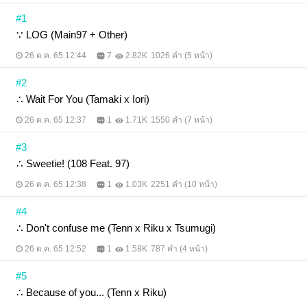
#1
∵ LOG (Main97 + Other)
26 ต.ค. 65 12:44
7
2.82K
1026 คำ (5 หน้า)
#2
∴ Wait For You (Tamaki x Iori)
26 ต.ค. 65 12:37
1
1.71K
1550 คำ (7 หน้า)
#3
∴ Sweetie! (108 Feat. 97)
26 ต.ค. 65 12:38
1
1.03K
2251 คำ (10 หน้า)
#4
∴ Don't confuse me (Tenn x Riku x Tsumugi)
26 ต.ค. 65 12:52
1
1.58K
787 คำ (4 หน้า)
#5
∴ Because of you... (Tenn x Riku)