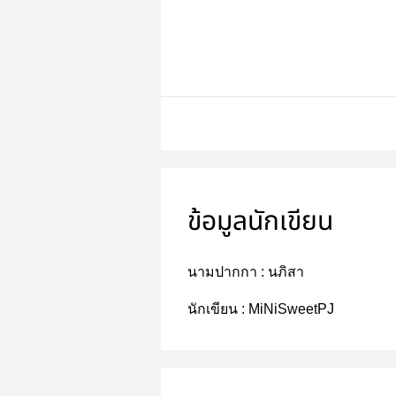
ข้อมูลนักเขียน
นามปากกา :
นภิสา
นักเขียน :
MiNiSweetPJ