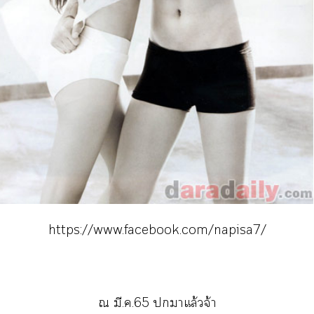
https://www.facebook.com/napisa7/
ณ มี.ค.65 าแล้วจ้า