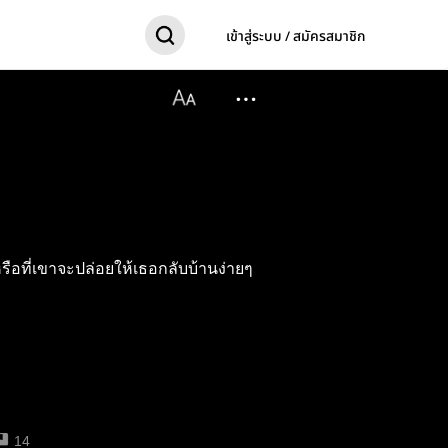
เข้าสู่ระบบ / สมัครสมาชิก
รือที่เขาจะปล่อยให้เธอกลับบ้านง่ายๆ
14