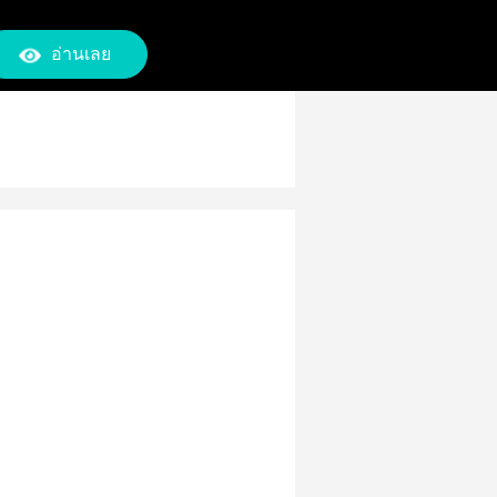
อ่านเลย