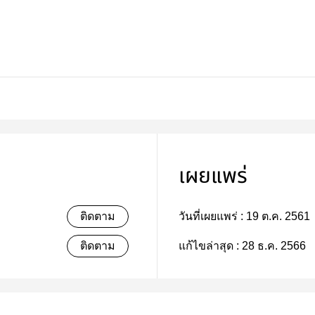
เผยแพร่
ติดตาม
วันที่เผยแพร่ :
19 ต.ค. 2561
ติดตาม
แก้ไขล่าสุด :
28 ธ.ค. 2566