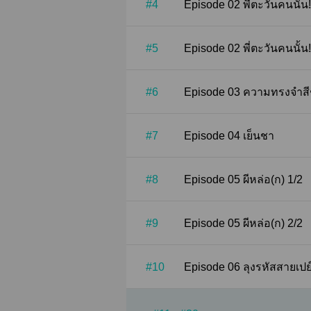
#4
Episode 02 พี่ตะวันคนนั
#5
Episode 02 พี่ตะวันคนนั
#6
Episode 03 ความทรงจ
#7
Episode 04 เย็นชา
#8
Episode 05 ผีหล่อ(ก) 1/2
#9
Episode 05 ผีหล่อ(ก) 2/2
#10
Episode 06 ลุงรหัสสายเ