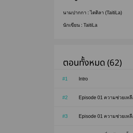
นามปากกา :
ไตติลา (TaitiLa)
นักเขียน :
TaitiLa
ตอนทั้งหมด (62)
#1
Intro
#2
Episode 01 ความช่
#3
Episode 01 ความช่