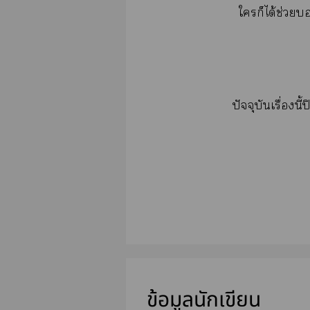
ใก็ได้ช่วย
ปัจจุบันเรื่อง
ข้อมูลนักเขียน