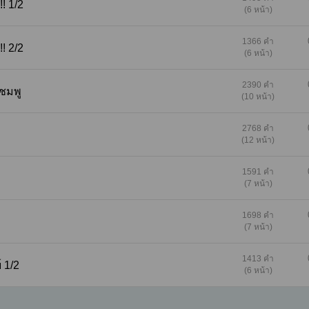
้น!!! 1/2
(6 หน้า)
1366 คำ
้น!!! 2/2
(6 หน้า)
2390 คำ
ำสีชมพู
(10 หน้า)
2768 คำ
(12 หน้า)
1591 คำ
(7 หน้า)
1698 คำ
(7 หน้า)
1413 คำ
ปย์ 1/2
(6 หน้า)