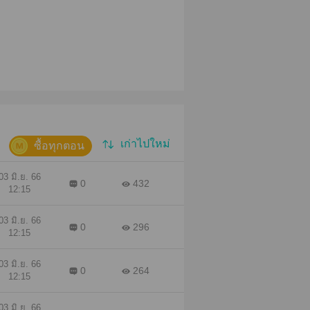
เก่าไปใหม่
ซื้อทุกตอน
03 มิ.ย. 66
0
432
12:15
03 มิ.ย. 66
0
296
12:15
03 มิ.ย. 66
0
264
12:15
03 มิ.ย. 66