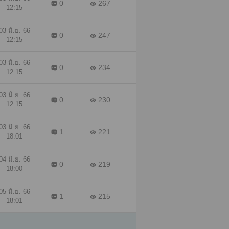
0
267
12:15
03 มิ.ย. 66
0
247
12:15
03 มิ.ย. 66
0
234
12:15
03 มิ.ย. 66
0
230
12:15
03 มิ.ย. 66
1
221
18:01
04 มิ.ย. 66
0
219
18:00
05 มิ.ย. 66
1
215
18:01