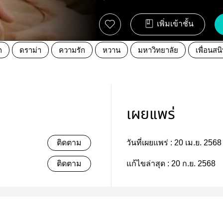
เพิ่มเข้าชั้น
ก
ดราม่า
ความรัก
หวาน
มหาวิทยาลัย
เพื่อนสน
เผยแพร่
ติดตาม
วันที่เผยแพร่ :
20 เม.ย. 2568
ติดตาม
แก้ไขล่าสุด :
20 ก.ย. 2568