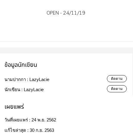
OPEN - 24/11/19
ข้อมูลนักเขียน
ติดตาม
นามปากกา :
LazyLacie
ติดตาม
นักเขียน :
LazyLacie
เผยแพร่
วันที่เผยแพร่ :
24 พ.ย. 2562
แก้ไขล่าสุด :
30 ก.ย. 2563