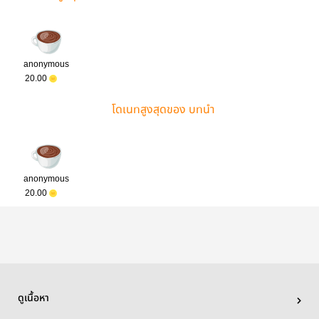
ต่ายออลบิน
anonymous
20.00
โดเนทสูงสุดของ บทนำ
anonymous
20.00
ดูเนื้อหา