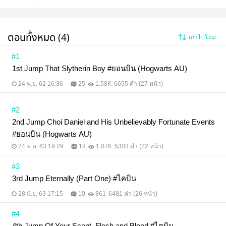
ตอนทั้งหมด (4)
เก่าไปใหม่
#1
1st Jump That Slytherin Boy #ยอนบิน (Hogwarts AU)
24 พ.ย. 62 16:36
25
1.58K
6655 คำ (27 หน้า)
#2
2nd Jump Choi Daniel and His Unbelievably Fortunate Events
#ยอนบิน (Hogwarts AU)
24 พ.ค. 63 19:29
19
1.07K
5303 คำ (22 หน้า)
#3
3rd Jump Eternally (Part One) #ไคบิน
28 มิ.ย. 63 17:15
10
861
6481 คำ (26 หน้า)
#4
4th Jump Of Your Scent, Flesh and Blood #ไคบิน