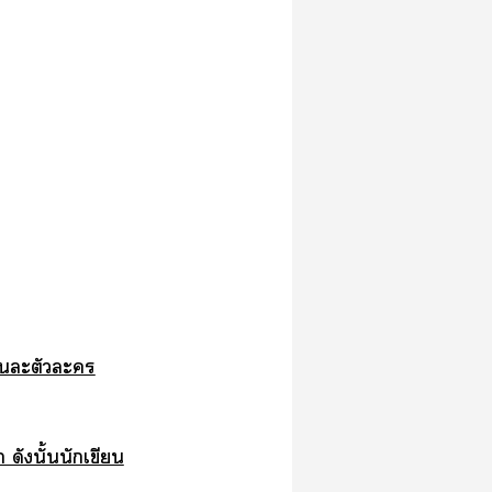
ะตัวะ
ดังนั้นนักเขียน