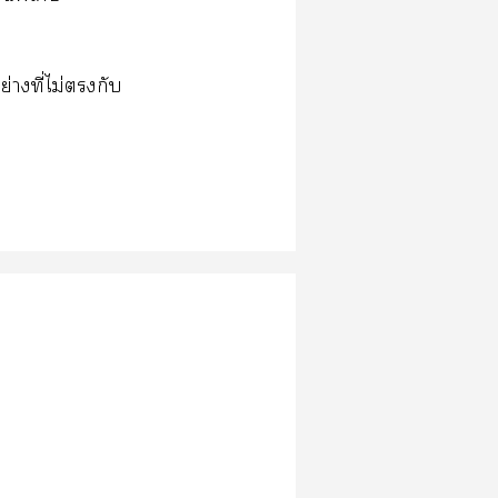
่างที่ไม่กับ