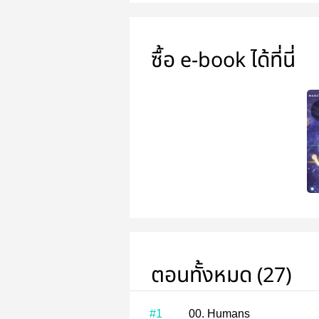
ซื้อ e-book ได้ที่นี่
ตอนทั้งหมด (27)
#1
00. Humans