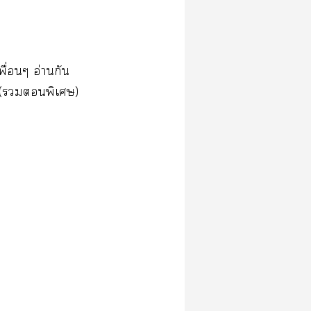
พื่อนๆ อ่านกัน
 (พิเศษ)