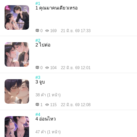
#1
1 คุณมาคนเดียวเหรอ
0
169
21 มิ.ย. 69 17:33
#2
2 ไปต่อ
0
104
22 มิ.ย. 69 12:01
#3
3 จูบ
38 คำ (1 หน้า)
1
115
22 มิ.ย. 69 12:08
#4
4 อ่อนไหว
47 คำ (1 หน้า)